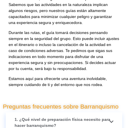
Sabemos que las actividades en la naturaleza implican
algunos riesgos, pero nuestros guías están altamente
capacitados para minimizar cualquier peligro y garantizar
una experiencia segura y enriquecedora.
Durante las rutas, el guía tomará decisiones pensando
siempre en la seguridad del grupo. Esto puede incluir ajustes
en el itinerario o incluso la cancelación de la actividad en
caso de condiciones adversas. Te pedimos que sigas sus
indicaciones en todo momento para disfrutar de una
experiencia segura y sin preocupaciones. Si decides actuar
por tu cuenta, será bajo tu responsabilidad.
Estamos aquí para ofrecerte una aventura inolvidable,
siempre cuidando de ti y del entorno que nos rodea.
Preguntas frecuentes sobre Barranquismo
1. ¿Qué nivel de preparación física necesito para
hacer barranquismo?