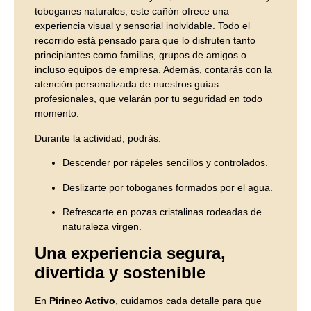
toboganes naturales, este cañón ofrece una
experiencia visual y sensorial inolvidable. Todo el
recorrido está pensado para que lo disfruten tanto
principiantes como familias, grupos de amigos o
incluso equipos de empresa. Además, contarás con la
atención personalizada de nuestros guías
profesionales, que velarán por tu seguridad en todo
momento.
Durante la actividad, podrás:
Descender por rápeles sencillos y controlados.
Deslizarte por toboganes formados por el agua.
Refrescarte en pozas cristalinas rodeadas de
naturaleza virgen.
Una experiencia segura,
divertida y sostenible
En
Pirineo Activo
, cuidamos cada detalle para que