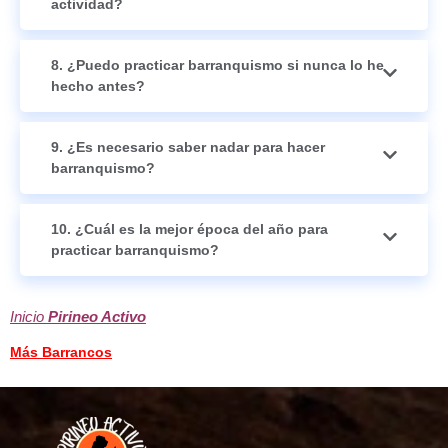
actividad?
8. ¿Puedo practicar barranquismo si nunca lo he
hecho antes?
9. ¿Es necesario saber nadar para hacer
barranquismo?
10. ¿Cuál es la mejor época del año para
practicar barranquismo?
Inicio
Pirineo Activo
Más Barrancos