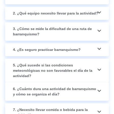
2. ¿Qué equipo necesito llevar para la actividad?
3. ¿Cómo se mide la dificultad de una ruta de
barranquismo?
4. ¿Es seguro practicar barranquismo?
5. ¿Qué sucede si las condiciones
meteorológicas no son favorables el día de la
actividad?
6. ¿Cuánto dura una actividad de barranquismo
y cómo se organiza el día?
7. ¿Necesito llevar comida o bebida para la