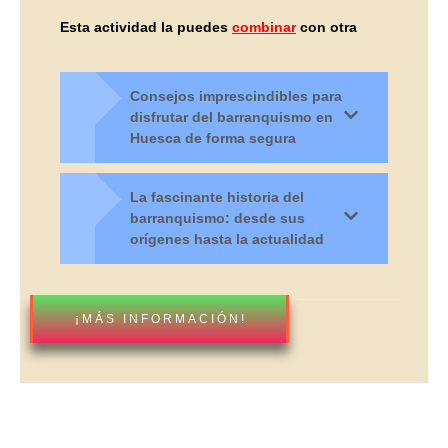
Esta actividad la puedes
combinar
con otra
Consejos imprescindibles para
disfrutar del barranquismo en
Huesca de forma segura
La fascinante historia del
barranquismo: desde sus
orígenes hasta la actualidad
¡MÁS INFORMACIÓN!