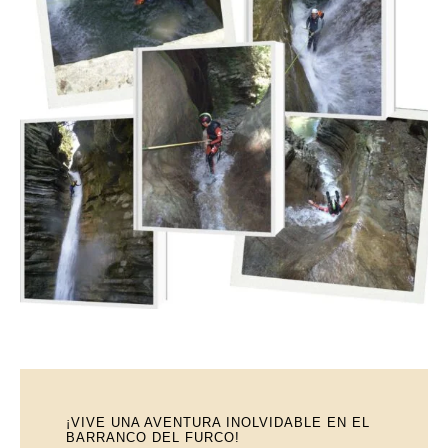
¡VIVE UNA AVENTURA INOLVIDABLE EN EL
BARRANCO DEL FURCO!