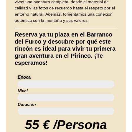
vivas una aventura completa: desde el material de
calidad y las fotos de recuerdo hasta el respeto por el
entorno natural. Además, fomentamos una conexión
auténtica con la montaña y sus valores.
Reserva ya tu plaza en el Barranco
del Furco y descubre por qué este
rincón es ideal para vivir tu primera
gran aventura en el Pirineo. ¡Te
esperamos!
Epoca
Abril / Octubre
Nivel
1 - 2 Iniciación e Iniciados
Duración
2:30 Horas
55 € /Persona