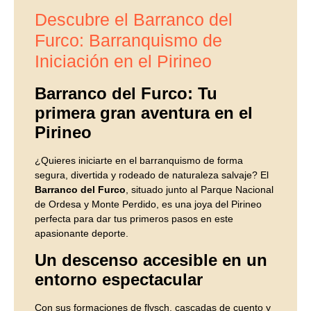
Descubre el Barranco del
Furco: Barranquismo de
Iniciación en el Pirineo
Barranco del Furco: Tu
primera gran aventura en el
Pirineo
¿Quieres iniciarte en el barranquismo de forma
segura, divertida y rodeado de naturaleza salvaje? El
Barranco del Furco
, situado junto al Parque Nacional
de Ordesa y Monte Perdido, es una joya del Pirineo
perfecta para dar tus primeros pasos en este
apasionante deporte.
Un descenso accesible en un
entorno espectacular
Con sus formaciones de flysch, cascadas de cuento y