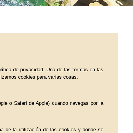
lítica de privacidad. Una de las formas en las
lizamos cookies para varias cosas.
gle o Safari de Apple) cuando navegas por la
a de la utilización de las cookies y donde se