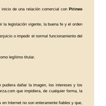
 inicio de una relación comercial con
Pirineo
 la legislación vigente, la buena fe y el orden
erjuicio o impedir el normal funcionamiento del
omo legítimo titular.
pudiera dañar la imagen, los intereses y los
iorza.com que impidiera, de cualquier forma, la
 en Internet no son enteramente fiables y que,