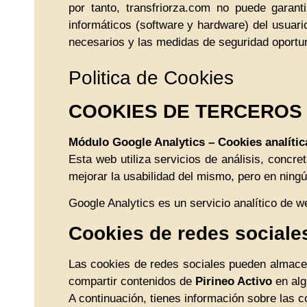
por tanto, transfriorza.com no puede garan
informáticos (software y hardware) del usuar
necesarios y las medidas de seguridad oportun
Politica de Cookies
COOKIES DE TERCEROS
Módulo Google Analytics – Cookies analític
Esta web utiliza servicios de análisis, concr
mejorar la usabilidad del mismo, pero en ningún
Google Analytics es un servicio analítico de w
Cookies de redes sociale
Las cookies de redes sociales pueden almacen
compartir contenidos de
Pirineo Activo
en alg
A continuación, tienes información sobre las c