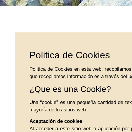
Politica de Cookies
Politica de Cookies en esta web, recopilamos 
que recopilamos información es a través del u
¿Que es una Cookie?
Una “cookie” es una pequeña cantidad de tex
mayoría de los sitios web.
Aceptación de cookies
Al acceder a este sitio web o aplicación por