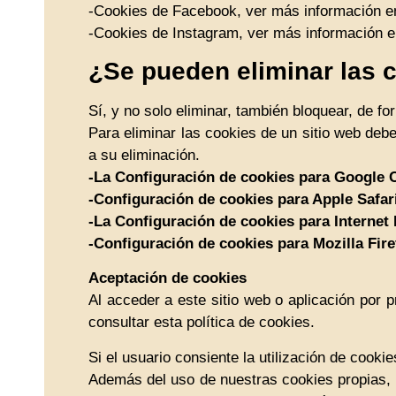
-Cookies de Facebook, ver más información en
-Cookies de Instagram, ver más información en
¿Se pueden eliminar las 
Sí, y no solo eliminar, también bloquear, de fo
Para eliminar las cookies de un sitio web debe
a su eliminación.
-La Configuración de cookies para Google
-Configuración de cookies para Apple Safar
-La Configuración de cookies para Internet
-Configuración de cookies para Mozilla Fire
Aceptación de cookies
Al acceder a este sitio web o aplicación por 
consultar esta política de cookies.
Si el usuario consiente la utilización de cooki
Además del uso de nuestras cookies propias, p