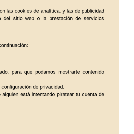
n las cookies de analítica, y las de publicidad
 del sitio web o la prestación de servicios
continuación:
ado, para que podamos mostrarte contenido
 configuración de privacidad.
 alguien está intentando piratear tu cuenta de