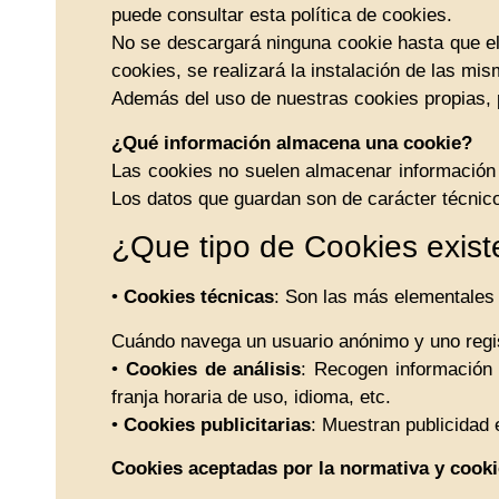
puede consultar esta política de cookies.
No se descargará ninguna cookie hasta que el 
cookies, se realizará la instalación de las mis
Además del uso de nuestras cookies propias, p
¿Qué información almacena una cookie?
Las cookies no suelen almacenar información s
Los datos que guardan son de carácter técnico
¿Que tipo de Cookies exis
•
Cookies técnicas
: Son las más elementales
Cuándo navega un usuario anónimo y uno regis
•
Cookies de análisis
: Recogen información 
franja horaria de uso, idioma, etc.
•
Cookies publicitarias
: Muestran publicidad 
Cookies aceptadas por la normativa y cook