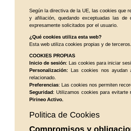
Según la directiva de la UE, las cookies que r
y afiliación, quedando exceptuadas las de 
expresamente solicitados por el usuario.
¿Qué cookies utiliza esta web?
Esta web utiliza cookies propias y de terceros.
COOKIES PROPIAS
Inicio de sesión
: Las cookies para iniciar ses
Personalización:
Las cookies nos ayudan a 
relacionado.
Preferencias
: Las cookies nos permiten record
Seguridad
: Utilizamos cookies para evitarte
Pirineo Activo.
Politica de Cookies
Compromisos y obligacio