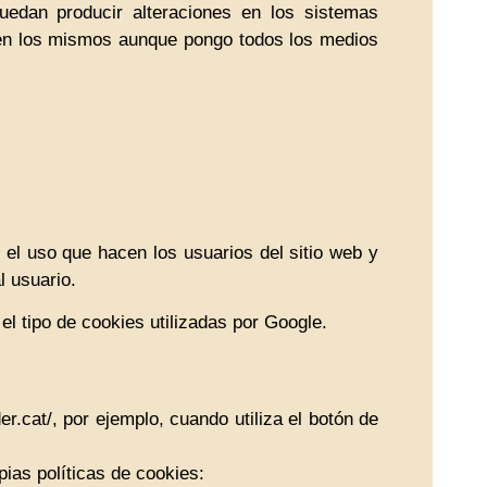
uedan producir alteraciones en los sistemas
s en los mismos aunque pongo todos los medios
 el uso que hacen los usuarios del sitio web y
l usuario.
el tipo de cookies utilizadas por Google.
cat/, por ejemplo, cuando utiliza el botón de
pias políticas de cookies: