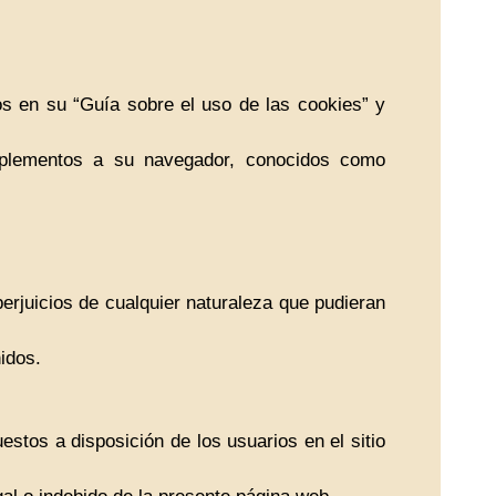
s en su “Guía sobre el uso de las cookies” y
omplementos a su navegador, conocidos como
erjuicios de cualquier naturaleza que pudieran
idos.
puestos a disposición de los usuarios en el sitio