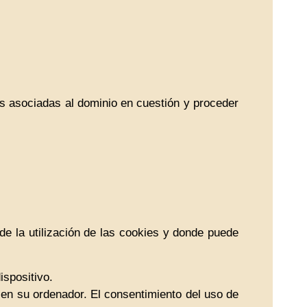
las asociadas al dominio en cuestión y proceder
de la utilización de las cookies y donde puede
ispositivo.
 en su ordenador. El consentimiento del uso de