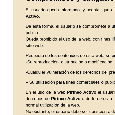
El usuario queda informado, y acepta, que e
Activo
.
De esta forma, el usuario se compromete a util
público.
Queda prohibido el uso de la web, con fines il
sitio web.
Respecto de los contenidos de esta web, se p
-Su reproducción, distribución o modificación, 
-Cualquier vulneración de los derechos del pre
– Su utilización para fines comerciales o public
En el uso de la web
Pirineo Activo
el usuari
derechos de
Pirineo Activo
o de terceros o qu
normal utilización de la web.
No obstante, el usuario debe ser consciente d