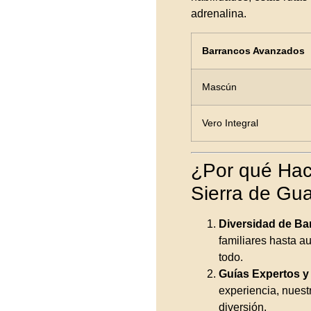
adrenalina.
Barrancos Avanzados
Mascún
Vero Integral
¿Por qué Hac
Sierra de Gua
Diversidad de Ba
familiares hasta au
todo.
Guías Expertos y
experiencia, nuest
diversión.