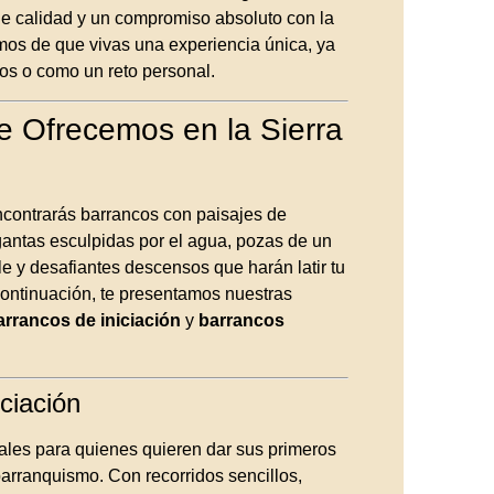
de calidad y un compromiso absoluto con la
os de que vivas una experiencia única, ya
os o como un reto personal.
e Ofrecemos en la Sierra
ncontrarás barrancos con paisajes de
antas esculpidas por el agua, pozas de un
le y desafiantes descensos que harán latir tu
ontinuación, te presentamos nuestras
arrancos de iniciación
y
barrancos
ciación
ales para quienes quieren dar sus primeros
arranquismo. Con recorridos sencillos,