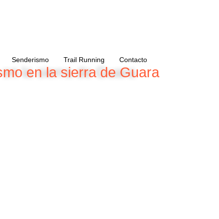
Senderismo
Trail Running
Contacto
smo en la sierra de Guara