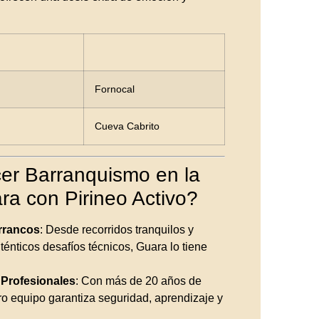
Fornocal
Cueva Cabrito
er Barranquismo en la
ra con Pirineo Activo?
rrancos
: Desde recorridos tranquilos y
ténticos desafíos técnicos, Guara lo tiene
 Profesionales
: Con más de 20 años de
ro equipo garantiza seguridad, aprendizaje y