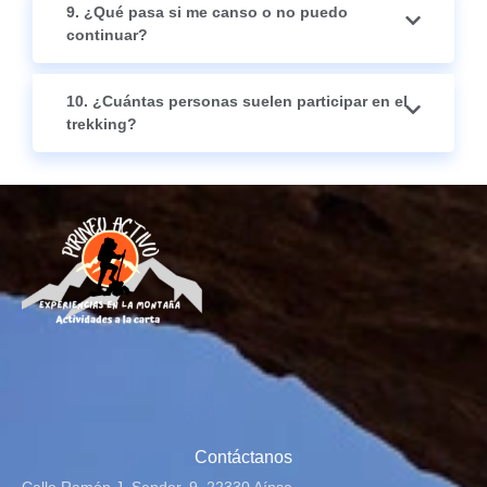
9. ¿Qué pasa si me canso o no puedo
continuar?
10. ¿Cuántas personas suelen participar en el
trekking?
Contáctanos