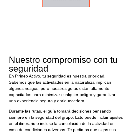
Nuestro compromiso con tu
seguridad
En Pirineo Activo, tu seguridad es nuestra prioridad.
Sabemos que las actividades en la naturaleza implican
algunos riesgos, pero nuestros guías están altamente
capacitados para minimizar cualquier peligro y garantizar
una experiencia segura y enriquecedora.
Durante las rutas, el guía tomará decisiones pensando
siempre en la seguridad del grupo. Esto puede incluir ajustes
en el itinerario o incluso la cancelación de la actividad en
caso de condiciones adversas. Te pedimos que sigas sus