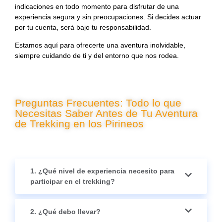
indicaciones en todo momento para disfrutar de una
experiencia segura y sin preocupaciones. Si decides actuar
por tu cuenta, será bajo tu responsabilidad.
Estamos aquí para ofrecerte una aventura inolvidable,
siempre cuidando de ti y del entorno que nos rodea.
Preguntas Frecuentes: Todo lo que
Necesitas Saber Antes de Tu Aventura
de Trekking en los Pirineos
1. ¿Qué nivel de experiencia necesito para
participar en el trekking?
2. ¿Qué debo llevar?