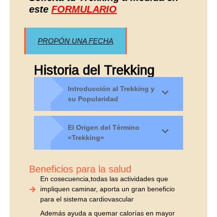
este
FORMULARIO
PROPÓN UNA FECHA
Historia del Trekking
Introducción al Trekking y
su Popularidad
El Origen del Término
«Trekking»
Beneficios para la salud
En cosecuencia,todas las actividades que
impliquen caminar, aporta un gran beneficio
para el sistema cardiovascular
Además ayuda a quemar calorías en mayor