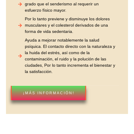
grado que el senderismo al requerir un
esfuerzo físico mayor.
Por lo tanto previene y disminuye los dolores
musculares y el colesterol derivados de una
forma de vida sedentaria.
Ayuda a mejorar notablemente la salud
psíquica. El contacto directo con la naturaleza y
la huida del estrés, así como de la
contaminación, el ruido y la polución de las
ciudades, Por lo tanto incrementa el bienestar y
la satisfacción.
¡MÁS INFORMACIÓN!