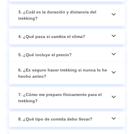
3. ¿Cuál es la duración y distancia del
trekking?
4. ¿Qué pasa si cambia el clima?
5. ¿Qué incluye el precio?
6. ¿Es seguro hacer trekking si nunca lo he
hecho antes?
7. ¿Cómo me preparo físicamente para el
trekking?
8. ¿Qué tipo de comida debo llevar?